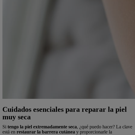
Cuidados esenciales para reparar la piel
muy seca
Si
tengo la piel extremadamente seca
, ¿qué puedo hacer? La clave
está en
restaurar la barrera cutánea
y proporcionarle la