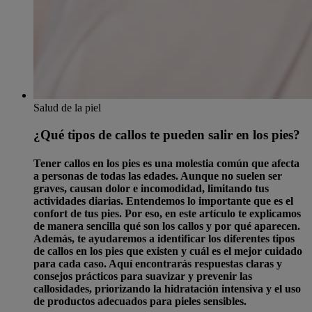
Salud de la piel
¿Qué tipos de callos te pueden salir en los pies?
Tener callos en los pies es una molestia común que afecta
a personas de todas las edades. Aunque no suelen ser
graves, causan dolor e incomodidad, limitando tus
actividades diarias. Entendemos lo importante que es el
confort de tus pies. Por eso, en este artículo te explicamos
de manera sencilla qué son los callos y por qué aparecen.
Además, te ayudaremos a identificar los diferentes tipos
de callos en los pies que existen y cuál es el mejor cuidado
para cada caso. Aquí encontrarás respuestas claras y
consejos prácticos para suavizar y prevenir las
callosidades, priorizando la hidratación intensiva y el uso
de productos adecuados para pieles sensibles.