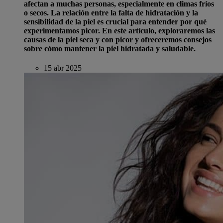
afectan a muchas personas, especialmente en climas fríos
o secos. La relación entre la falta de hidratación y la
sensibilidad de la piel es crucial para entender por qué
experimentamos picor. En este artículo, exploraremos las
causas de la piel seca y con picor y ofreceremos consejos
sobre cómo mantener la piel hidratada y saludable.
15 abr 2025