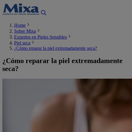
Home
Sobre Mixa
Expertos en Pieles Sensibles
Piel seca
¿Cómo reparar la piel extremadamente seca?
¿Cómo reparar la piel extremadamente
seca?