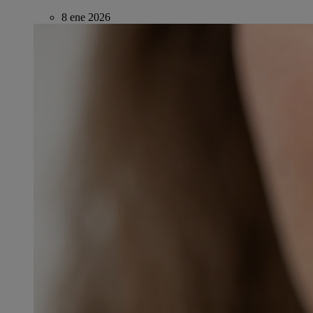
8 ene 2026