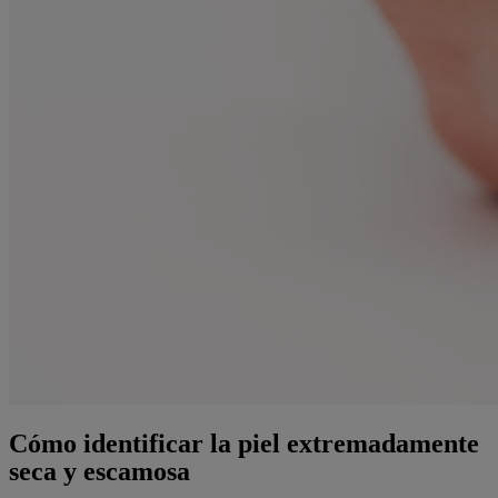
Cómo identificar la piel extremadamente
seca y escamosa