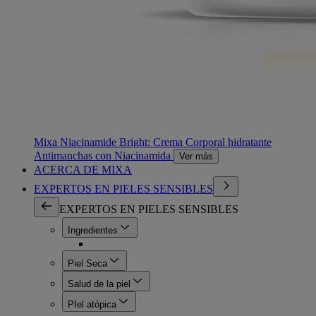
Mixa Niacinamide Bright: Crema Corporal hidratante
Antimanchas con Niacinamida
Ver más
ACERCA DE MIXA
EXPERTOS EN PIELES SENSIBLES
EXPERTOS EN PIELES SENSIBLES
Ingredientes
Piel Seca
Salud de la piel
PIel atópica