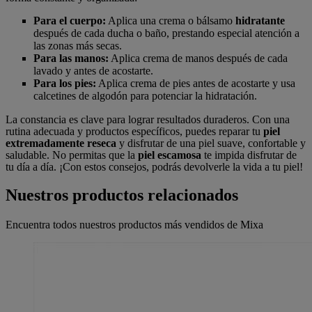
Para el cuerpo:
Aplica una crema o bálsamo
hidratante
después de cada ducha o baño, prestando especial atención a
las zonas más secas.
Para las manos:
Aplica crema de manos después de cada
lavado y antes de acostarte.
Para los pies:
Aplica crema de pies antes de acostarte y usa
calcetines de algodón para potenciar la hidratación.
La constancia es clave para lograr resultados duraderos. Con una
rutina adecuada y productos específicos, puedes reparar tu
piel
extremadamente reseca
y disfrutar de una piel suave, confortable y
saludable. No permitas que la
piel escamosa
te impida disfrutar de
tu día a día. ¡Con estos consejos, podrás devolverle la vida a tu piel!
Nuestros productos relacionados
Encuentra todos nuestros productos más vendidos de Mixa