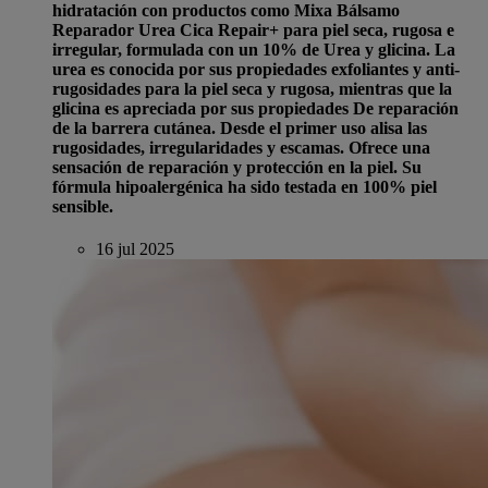
hidratación con productos como Mixa Bálsamo
Reparador Urea Cica Repair+ para piel seca, rugosa e
irregular, formulada con un 10% de Urea y glicina. La
urea es conocida por sus propiedades exfoliantes y anti-
rugosidades para la piel seca y rugosa, mientras que la
glicina es apreciada por sus propiedades De reparación
de la barrera cutánea. Desde el primer uso alisa las
rugosidades, irregularidades y escamas. Ofrece una
sensación de reparación y protección en la piel. Su
fórmula hipoalergénica ha sido testada en 100% piel
sensible.
16 jul 2025