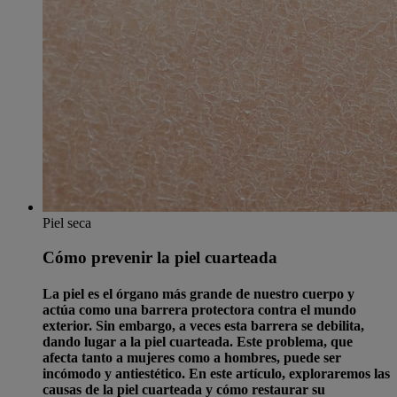
Piel seca
Cómo prevenir la piel cuarteada
La piel es el órgano más grande de nuestro cuerpo y
actúa como una barrera protectora contra el mundo
exterior. Sin embargo, a veces esta barrera se debilita,
dando lugar a la piel cuarteada. Este problema, que
afecta tanto a mujeres como a hombres, puede ser
incómodo y antiestético. En este artículo, exploraremos las
causas de la piel cuarteada y cómo restaurar su