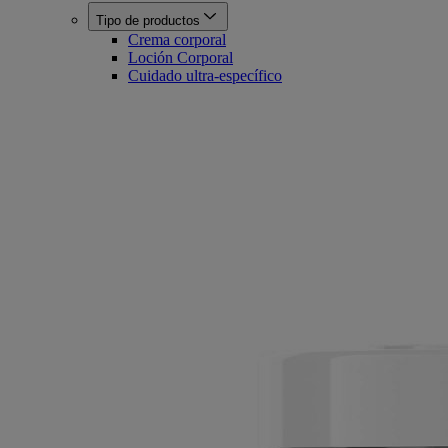
Tipo de productos
Crema corporal
Loción Corporal
Cuidado ultra-específico