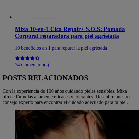
Mixa 10-en-1 Cica Repair+ S.O.S: Pomada
Corporal reparadora para piel agrietada
10 beneficios en 1 para reparar la piel agrietada
74 Comentario(s)
POSTS RELACIONADOS
Con la experiencia de 100 años cuidando pieles sensibles, Mixa
ofrece fórmulas altamente eficaces y tolerantes. Descubre nuestro
consejo experto para encontrar el cuidado adecuado para tu piel.