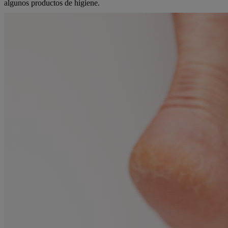
algunos productos de higiene.