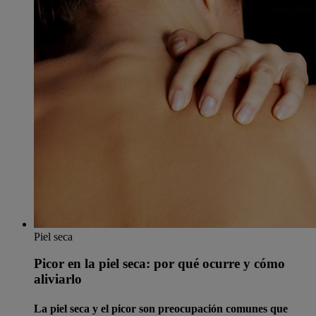
Piel seca
Picor en la piel seca: por qué ocurre y cómo
aliviarlo
La piel seca y el picor son preocupación comunes que