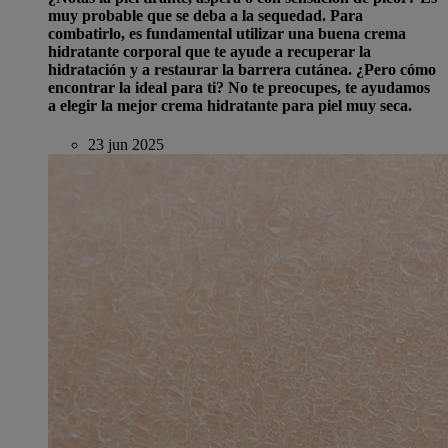
muy probable que se deba a la sequedad. Para
combatirlo, es fundamental utilizar una buena crema
hidratante corporal que te ayude a recuperar la
hidratación y a restaurar la barrera cutánea. ¿Pero cómo
encontrar la ideal para ti? No te preocupes, te ayudamos
a elegir la mejor crema hidratante para piel muy seca.
23 jun 2025