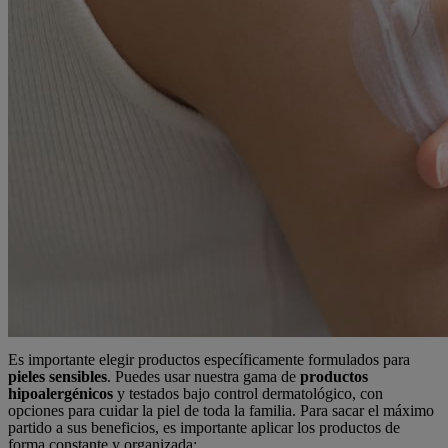
Es importante elegir productos específicamente formulados para
pieles sensibles
. Puedes usar nuestra gama de
productos
hipoalergénicos
y testados bajo control dermatológico, con
opciones para cuidar la piel de toda la familia. Para sacar el máximo
partido a sus beneficios, es importante aplicar los productos de
forma constante y organizada: