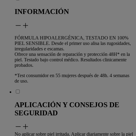
INFORMACIÓN
FÓRMULA HIPOALERGÉNICA, TESTADO EN 100%
PIEL SENSIBLE. Desde el primer uso alisa las rugosidades,
irregularidades e escamas.
Ofrece una sensación de reparación y protección 48H* en la
piel. Testado bajo control médico. Resultados clinicamente
probados.
*Test consumidor en 55 mujeres después de 48h. 4 semanas
de uso.
APLICACIÓN Y CONSEJOS DE
SEGURIDAD
No aplicar sobre piel irritada. Aplicar diariamente sobre la piel