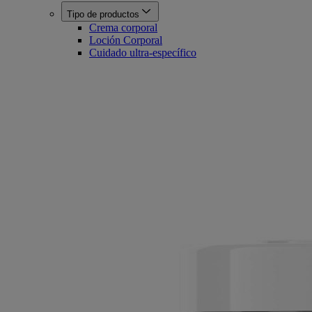
Tipo de productos
Crema corporal
Loción Corporal
Cuidado ultra-específico