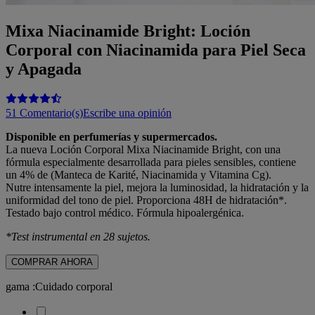
Mixa Niacinamide Bright: Loción
Corporal con Niacinamida para Piel Seca
y Apagada
51 Comentario(s)
Escribe una opinión
Disponible en perfumerías y supermercados.
La nueva Loción Corporal Mixa Niacinamide Bright, con una
fórmula especialmente desarrollada para pieles sensibles, contiene
un 4% de (Manteca de Karité, Niacinamida y Vitamina Cg).
Nutre intensamente la piel, mejora la luminosidad, la hidratación y la
uniformidad del tono de piel. Proporciona 48H de hidratación*.
Testado bajo control médico. Fórmula hipoalergénica.
*Test instrumental en 28 sujetos.
COMPRAR AHORA
gama
:
Cuidado corporal