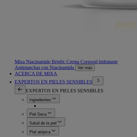
Mixa Niacinamide Bright: Crema Corporal hidratante
Antimanchas con Niacinamida
Ver más
ACERCA DE MIXA
EXPERTOS EN PIELES SENSIBLES
EXPERTOS EN PIELES SENSIBLES
Ingredientes
Piel Seca
Salud de la piel
PIel atópica